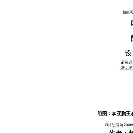
设
组图：李亚鹏王
我来说两句
200