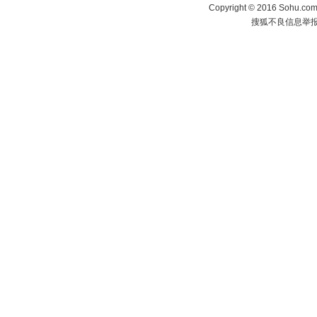
Copyright
©
2016 Sohu.com 
搜狐不良信息举