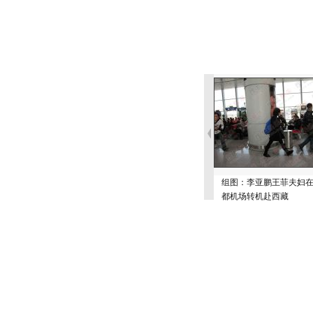
组图：李亚鹏王菲夫妇
都机场转机赴西藏