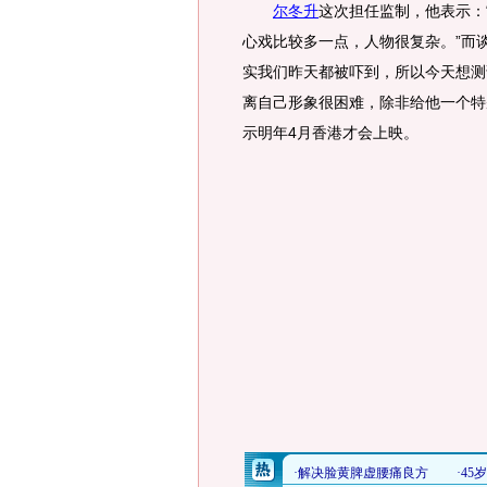
尔冬升
这次担任监制，他表示：
心戏比较多一点，人物很复杂。”而
实我们昨天都被吓到，所以今天想测
离自己形象很困难，除非给他一个特
示明年4月香港才会上映。