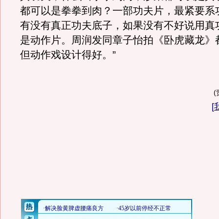
都可以是拳拳到肉？一部功夫片，最紧要系
有没有真正功夫底子，如果没有不好说用真
是动作片。周润发同章子怡拍《卧虎藏龙》
但动作戏设计得好。”
[