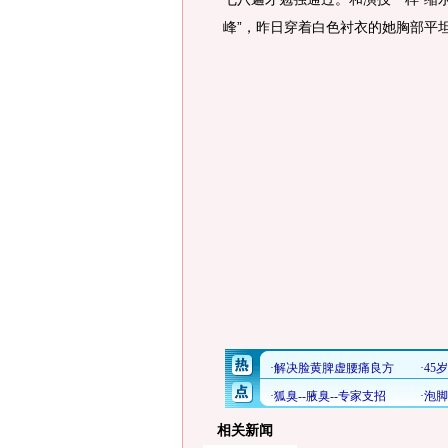
峰”，昨日穿着白色衬衣的她胸部平
相关新闻