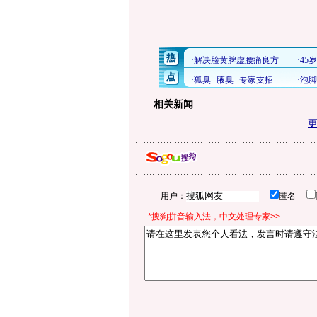
相关新闻
用户：
匿名
*搜狗拼音输入法，中文处理专家>>