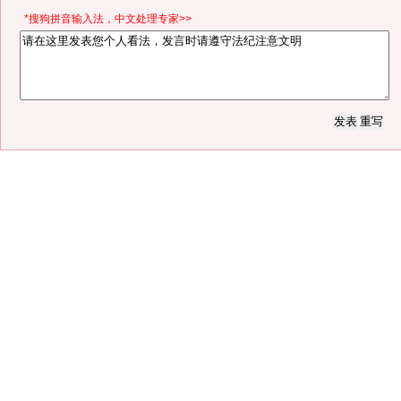
*搜狗拼音输入法，中文处理专家>>