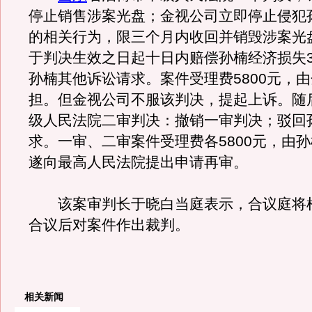
停止销售涉案光盘；金视公司立即停止侵犯
的相关行为，限三个月内收回并销毁涉案光
于判决生效之日起十日内赔偿孙楠经济损失3
孙楠其他诉讼请求。案件受理费5800元，
担。但金视公司不服该判决，提起上诉。随
级人民法院二审判决：撤销一审判决；驳回
求。一审、二审案件受理费各5800元，由
遂向最高人民法院提出申请再审。
该案审判长于晓白当庭表示，合议庭将
合议后对案件作出裁判。
相关新闻