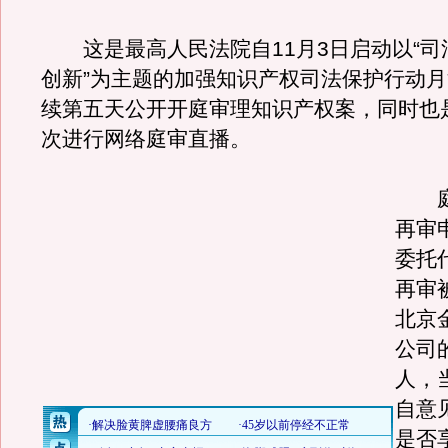
这是最高人民法院自11月3日启动以“司
创新”为主题的加强知识产权司法保护行动
续第五天公开开庭审理知识产权案，同时也
次进行网络庭审直播。
庭
再审
委托
再审
北京
公司
人，
自意
是否