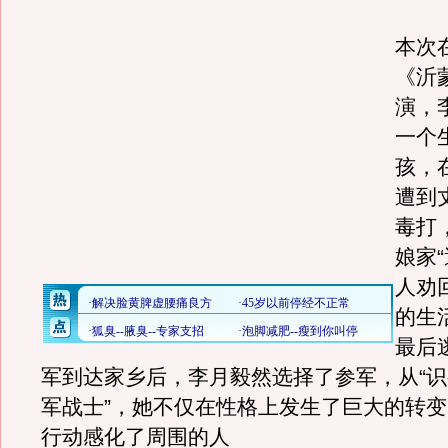
本次
《沂
演，
一个
孩，
遭到
毒打
娘家
人劝
的生
最后
军到达家乡后，李月毅然选择了参军，从“识
军战士”，她不仅在性格上发生了巨大的转
行动感化了周围的人