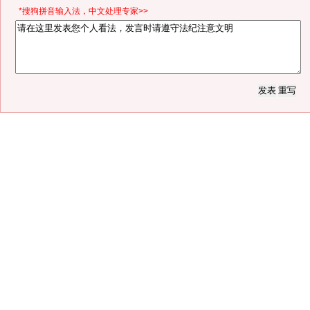
*搜狗拼音输入法，中文处理专家>>