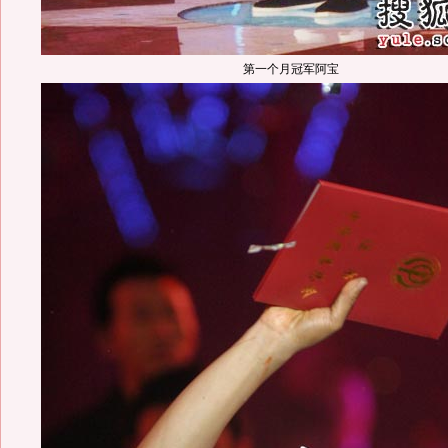
第一个月冠军阿宝