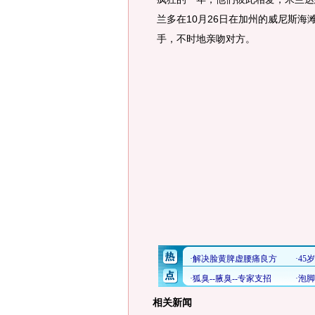
兰多在10月26日在加州的威尼斯海
手，不时地亲吻对方。
相关新闻