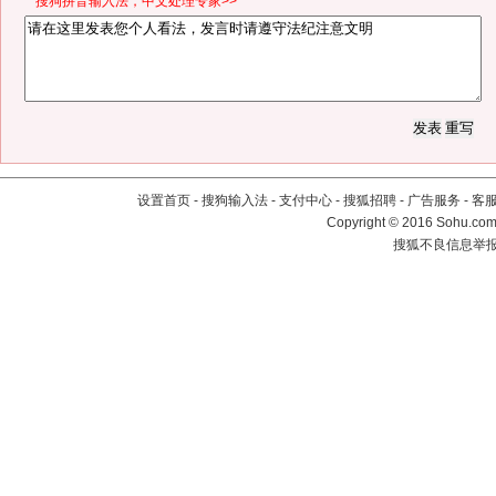
*搜狗拼音输入法，中文处理专家>>
设置首页
-
搜狗输入法
-
支付中心
-
搜狐招聘
-
广告服务
-
客
Copyright
©
2016 Sohu.com 
搜狐不良信息举