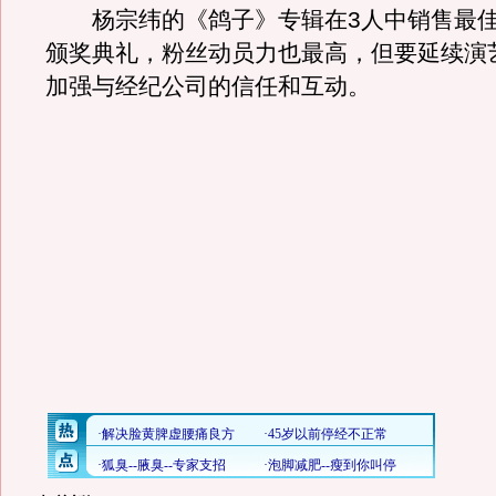
杨宗纬的《鸽子》专辑在3人中销售最佳
颁奖典礼，粉丝动员力也最高，但要延续演
加强与经纪公司的信任和互动。