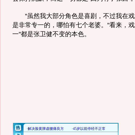
"虽然我大部分角色是喜剧，不过我在戏
是非常专一的，哪怕有七个老婆。"看来，戏
一"都是张卫健不变的本色。