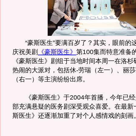
“豪斯医生”要满百岁了？其实，眼前的
庆祝美剧
《豪斯医生》
第100集而特意准备
《豪斯医生》剧组于当地时间本周一在洛杉
热闹的大派对，包括休-劳瑞（左一）、丽莎
（右一）等主演纷纷出席。
《豪斯医生》于2004年首播，今年已经
部充满悬疑的医务剧深受观众喜爱。在最新
斯医生》还逐渐加重了对个人感情戏的刻画