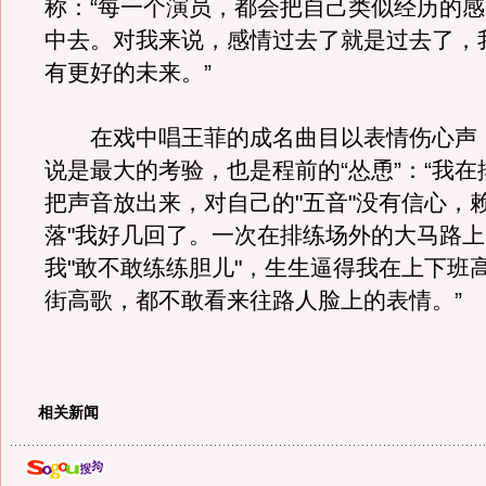
称：“每一个演员，都会把自己类似经历的
中去。对我来说，感情过去了就是过去了，
有更好的未来。”
在戏中唱王菲的成名曲目以表情伤心声
说是最大的考验，也是程前的“怂恿”：“我
把声音放出来，对自己的"五音"没有信心，
落"我好几回了。一次在排练场外的大马路
我"敢不敢练练胆儿"，生生逼得我在上下班
街高歌，都不敢看来往路人脸上的表情。”
相关新闻