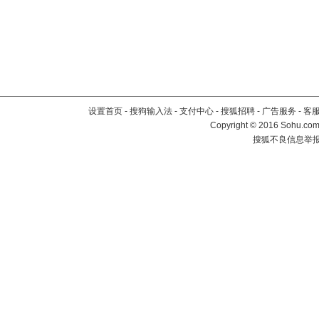
设置首页
-
搜狗输入法
-
支付中心
-
搜狐招聘
-
广告服务
-
客
Copyright
©
2016 Sohu.com 
搜狐不良信息举