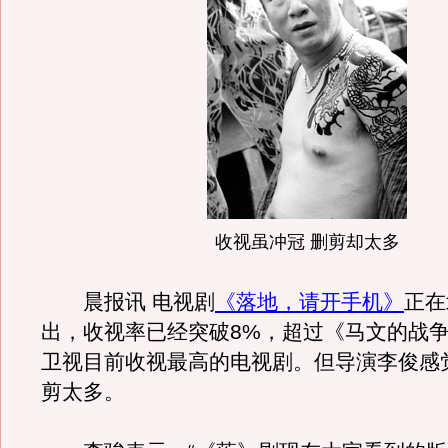
收视虽冲冠 删剪却太多
晨报讯 电视剧
《落地，请开手机》
正在
出，收视率已经突破8%，超过《马文的战
卫视目前收视最高的电视剧。但导演李俊感
剪太多。