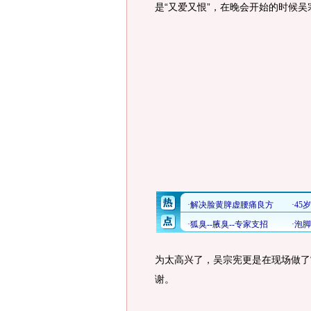
是“又爱又恨”，在晚会开始的时候吴
为太高兴了，吴宗宪更是在现场做了
谢。