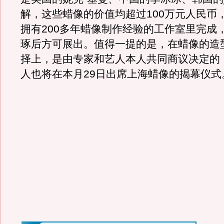
解，这些蜡像的价值均超过100万元人民币
拥有200多年蜡像制作经验的工作室里完成
琢后方可展出。值得一提的是，在蜡像的造
择上，是由专家和艺人本人共同商议决定的
人也将在本月29日出席上海蜡像的揭幕仪式