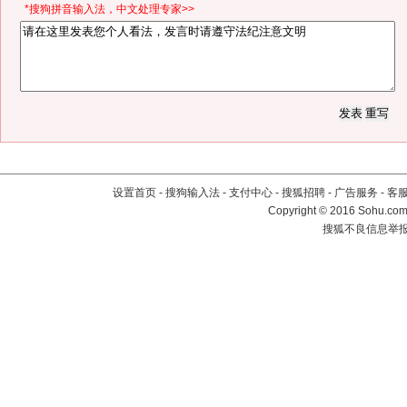
*搜狗拼音输入法，中文处理专家>>
设置首页
-
搜狗输入法
-
支付中心
-
搜狐招聘
-
广告服务
-
客
Copyright
©
2016 Sohu.com 
搜狐不良信息举