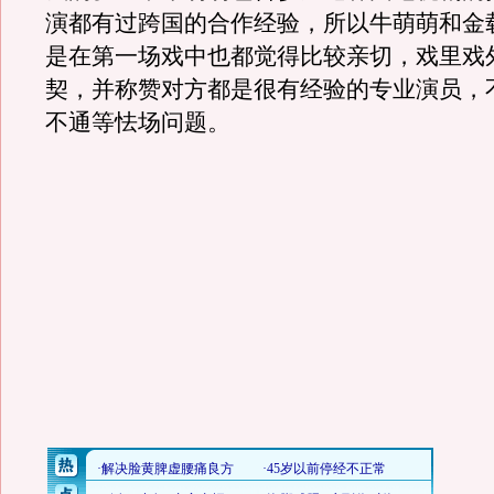
演都有过跨国的合作经验，所以牛萌萌和金
是在第一场戏中也都觉得比较亲切，戏里戏
契，并称赞对方都是很有经验的专业演员，
不通等怯场问题。