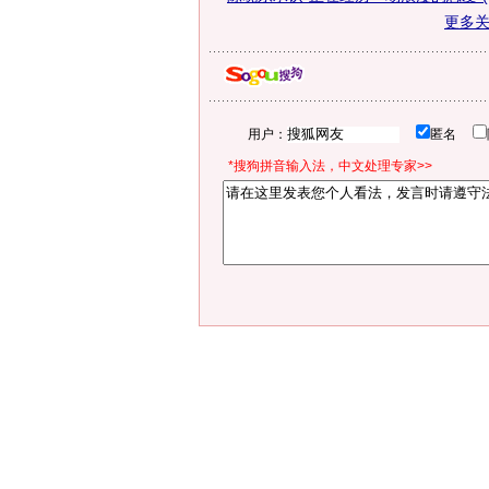
更多
用户：
匿名
*搜狗拼音输入法，中文处理专家>>