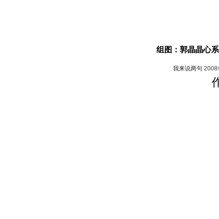
组图：郭晶晶心系
我来说两句
200