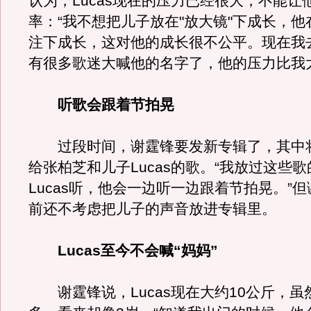
认为，Lucas现在的压力已经很大，不能让
率：“我不想把儿子放在"放大镜"下成长，他
注下成长，这对他的成长很不公平。现在我
有很多歌迷大喊他的名字了，他的压力比我大
听歌会跟着节拍晃
过段时间，谢霆锋要发新专辑了，其中
给张柏芝和儿子Lucas的歌。“我放过这些
Lucas听，他会一边听一边跟着节拍晃。”
前还不考虑把儿子的声音放进专辑里。
Lucas至今不会喊“妈妈”
谢霆锋说，Lucas现在大约10公斤，虽