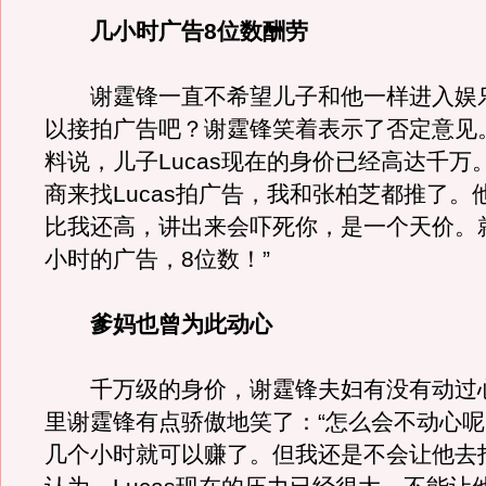
几小时广告8位数酬劳
谢霆锋一直不希望儿子和他一样进入娱
以接拍广告吧？谢霆锋笑着表示了否定意见
料说，儿子Lucas现在的身价已经高达千万
商来找Lucas拍广告，我和张柏芝都推了。
比我还高，讲出来会吓死你，是一个天价。
小时的广告，8位数！”
爹妈也曾为此动心
千万级的身价，谢霆锋夫妇有没有动过
里谢霆锋有点骄傲地笑了：“怎么会不动心
几个小时就可以赚了。但我还是不会让他去