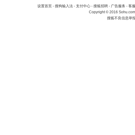
设置首页
-
搜狗输入法
-
支付中心
-
搜狐招聘
-
广告服务
-
客
Copyright
©
2016 Sohu.com 
搜狐不良信息举