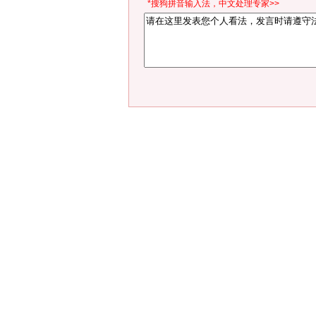
*搜狗拼音输入法，中文处理专家>>