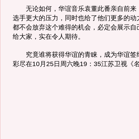
无论如何，华谊音乐袁董此番亲自前来，
选手更大的压力，同时也给了他们更多的动
都不会放弃这个难得的机会，必定会展示自
给大家，实在令人期待。
究竟谁将获得华谊的青睐，成为华谊签
彩尽在10月25日周六晚19：35江苏卫视《