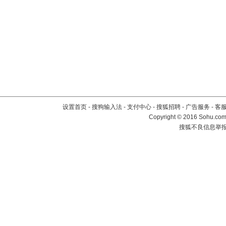
设置首页
-
搜狗输入法
-
支付中心
-
搜狐招聘
-
广告服务
-
客
Copyright
©
2016 Sohu.com 
搜狐不良信息举