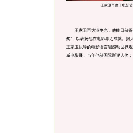
王家卫再度于电影节
王家卫再为港争光，他昨日获得正
奖”，以表扬他在电影界之成就。据
王家卫执导的电影语言能感动世界观
威电影展，当年他获国际影评人奖；