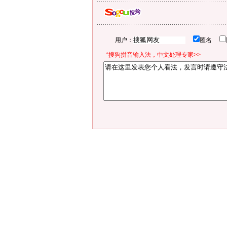
用户：
匿名
*搜狗拼音输入法，中文处理专家>>