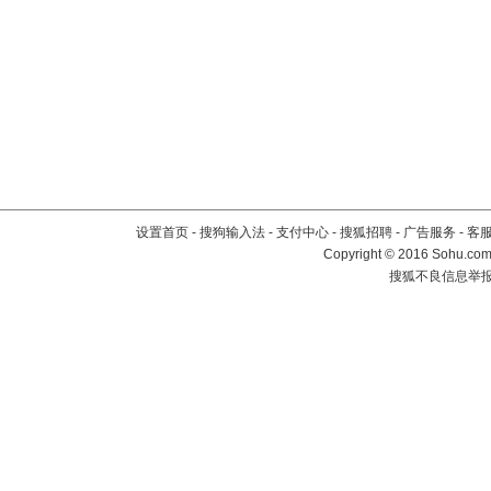
设置首页
-
搜狗输入法
-
支付中心
-
搜狐招聘
-
广告服务
-
客
Copyright
©
2016 Sohu.com 
搜狐不良信息举