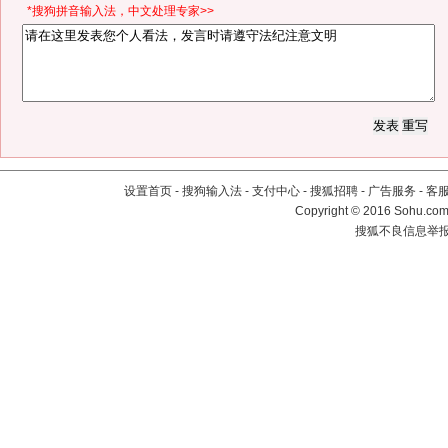
*搜狗拼音输入法，中文处理专家>>
设置首页
-
搜狗输入法
-
支付中心
-
搜狐招聘
-
广告服务
-
客
Copyright
©
2016 Sohu.com 
搜狐不良信息举