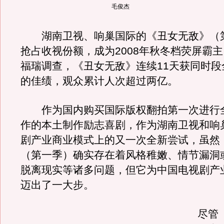
毛俊杰
湖南卫视、响巢国际的《丑女无敌》（
抢占收视份额，成为2008年秋冬档荧屏霸
福瑞调查，《丑女无敌》连续11天获同时段
的佳绩，观众累计人次超过两亿。
作为国内购买国际版权翻拍第一次进行
作的本土制作励志喜剧，作为湖南卫视和响
剧产业商业模式上的又一次全新尝试，虽然
（第一季）确实存在着风格稚嫩、情节漏洞
脱离现实等诸多问题，但它为中国电视剧产
迈出了一大步。
尽管