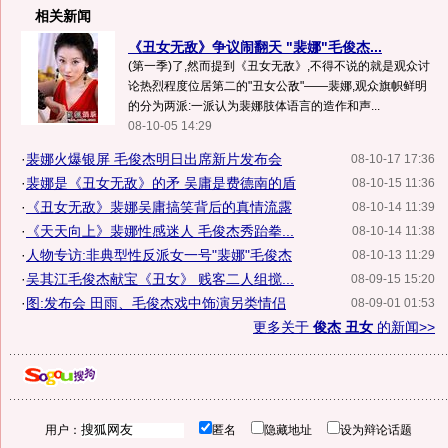
相关新闻
《丑女无敌》争议闹翻天 "裴娜"毛俊杰...
(第一季)了,然而提到《丑女无敌》,不得不说的就是观众讨
论热烈程度位居第二的"丑女公敌"——裴娜,观众旗帜鲜明
的分为两派:一派认为裴娜肢体语言的造作和声...
08-10-05 14:29
·
裴娜火爆银屏 毛俊杰明日出席新片发布会
08-10-17 17:36
·
裴娜是《丑女无敌》的矛 吴庸是费德南的盾
08-10-15 11:36
·
《丑女无敌》裴娜吴庸搞笑背后的真情流露
08-10-14 11:39
·
《天天向上》裴娜性感迷人 毛俊杰秀跆拳...
08-10-14 11:38
·
人物专访:非典型性反派女一号"裴娜"毛俊杰
08-10-13 11:29
·
吴其江毛俊杰献宝《丑女》 贱客二人组搅...
08-09-15 15:20
·
图:发布会 田雨、毛俊杰戏中饰演另类情侣
08-09-01 01:53
更多关于
俊杰 丑女
的新闻>>
用户：
匿名
隐藏地址
设为辩论话题