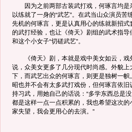
因为之前两部古装武打戏，何琢言均是
以练就了一身的“武艺”。在武当山众演员苦
先机的何琢言，更是认真用心的练就新招式
的武打经验，也让《倚天》剧组的武术指导
和这个小女子“切磋武艺”。
《倚天》剧，本就是戏中美女如云，戏
说，众美女更多了几分现代时尚感。外貌上
下，而武艺出众的何琢言，则更是独树一帜
昭也并不会有太多武打戏份，但何琢言依旧
持习武，用她自己的话说：“多学东西总是
都是这样一点一点积累的，我也希望这次的
家失望，我会更用心的去演。”