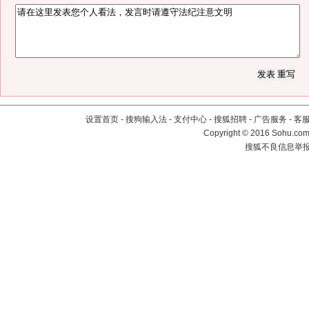
设置首页
-
搜狗输入法
-
支付中心
-
搜狐招聘
-
广告服务
-
客
Copyright
©
2016 Sohu.com 
搜狐不良信息举