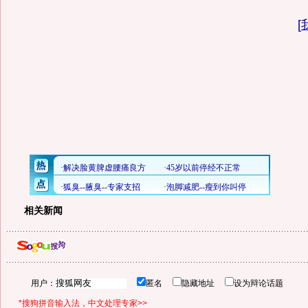
[
相关新闻
用户：
匿名
隐藏地址
设为辩论话题
*搜狗拼音输入法，中文处理专家>>