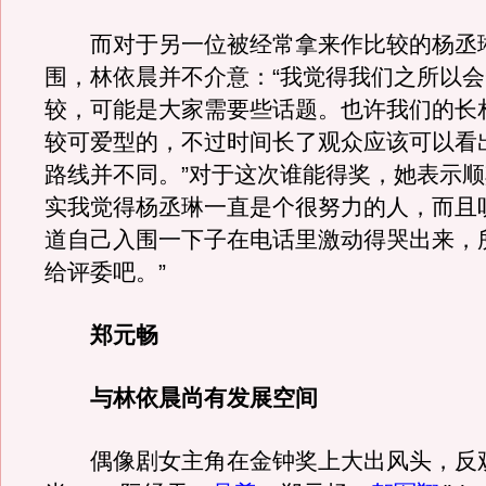
而对于另一位被经常拿来作比较的杨丞
围，林依晨并不介意：“我觉得我们之所以
较，可能是大家需要些话题。也许我们的长
较可爱型的，不过时间长了观众应该可以看
路线并不同。”对于这次谁能得奖，她表示顺
实我觉得杨丞琳一直是个很努力的人，而且
道自己入围一下子在电话里激动得哭出来，
给评委吧。”
郑元畅
与林依晨尚有发展空间
偶像剧女主角在金钟奖上大出风头，反观