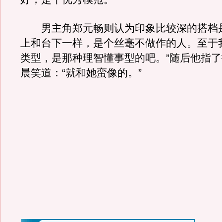
男主角郑元畅则认为印象比较深的搭档
上和台下一样，是个丝毫不做作的人。至于
类型，是那种理智懂事型的吧。”随后他指
晨笑道：“就和她蛮像的。”