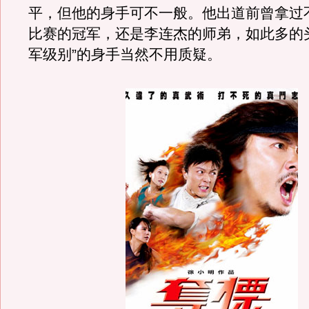
平，但他的身手可不一般。他出道前曾拿过
比赛的冠军，还是李连杰的师弟，如此多的
军级别”的身手当然不用质疑。