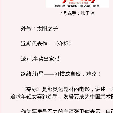
4号选手：张卫健
外号：太阳之子
近期代表作：《夺标》
派别:半路出家派
路线:谐星——习惯成自然，难改！
《夺标》是部奥运题材的电影，讲述一
追求年轻女赛跑选手，发誓要成为中国武术
作为票房号召力的主演张卫健表示，自