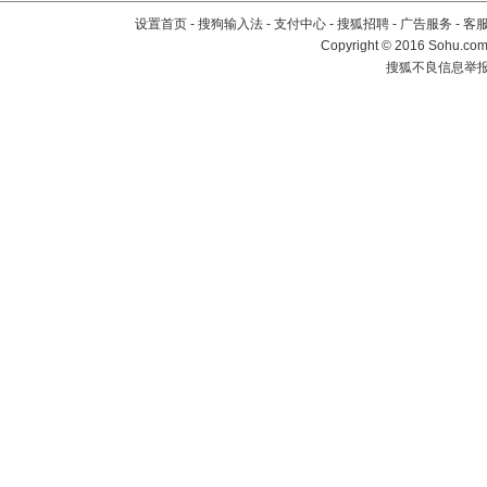
设置首页
-
搜狗输入法
-
支付中心
-
搜狐招聘
-
广告服务
-
客
Copyright
©
2016 Sohu.com 
搜狐不良信息举