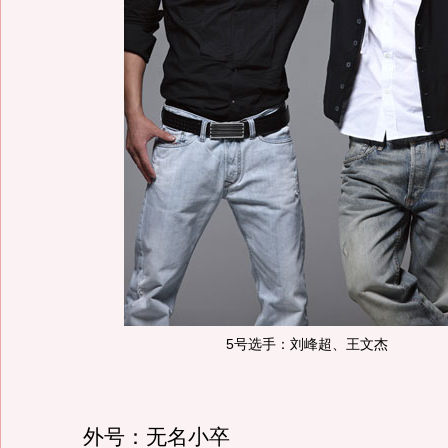
5号选手：刘峰超、王文杰
外号：无名小卒