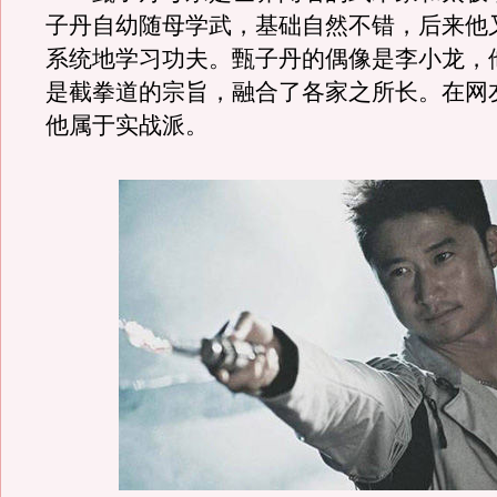
子丹自幼随母学武，基础自然不错，后来他
系统地学习功夫。甄子丹的偶像是李小龙，
是截拳道的宗旨，融合了各家之所长。在网
他属于实战派。