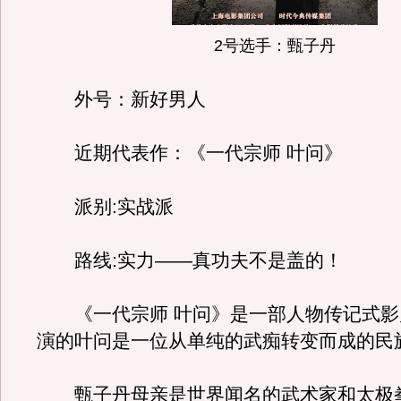
2号选手：甄子丹
外号：新好男人
近期代表作：《一代宗师 叶问》
派别:实战派
路线:实力——真功夫不是盖的！
《一代宗师 叶问》是一部人物传记式影
演的叶问是一位从单纯的武痴转变而成的民
甄子丹母亲是世界闻名的武术家和太极