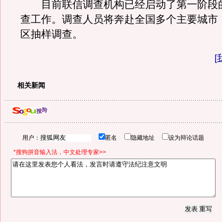
目前联信调查机构已经启动了第一阶段
查工作。调查人员将奔赴全国多个主要城市
区抽样调查。
[
相关新闻
用户：
匿名
隐藏地址
设为辩论话题
*搜狗拼音输入法，中文处理专家>>