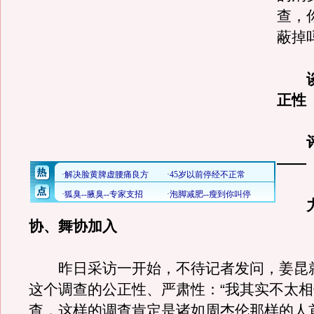
查，
蔽掉
谈
正性
评
——
力
协、舞协加入
昨日采访一开始，不待记者发问，姜昆
这个调查的公正性、严肃性：“我其实不太
查，这样的调查肯定是诸如周杰伦那样的人