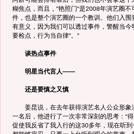
糊焦点，而且，"艳照门"是2008年演艺圈
件，也是整个演艺圈的一个教训。他们入围
有意义，因为我们可以透过事件，警醒当今
要检点，行为当自律"。”
谈热点事件
明星当代言人——
还是要慎之又慎
姜昆说，在去年获得演艺名人公众形象
一名后，他进行了一次非常深刻的思考：“
促使我反省了我入行的这30多年，现在听到