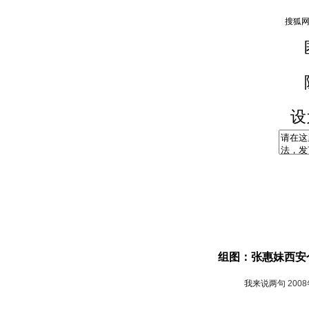
设
组图：张惠妹西安
我来说两句
200