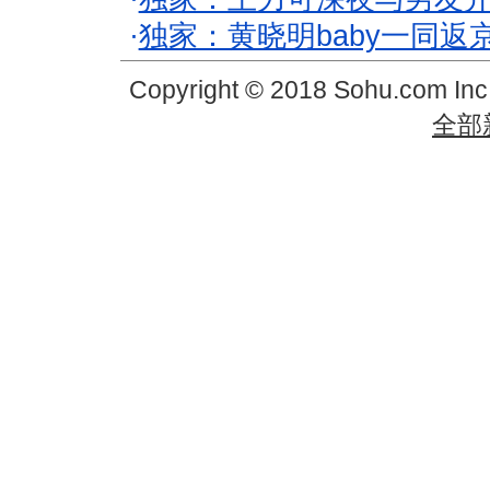
·
独家：黄晓明baby一同返
Copyright © 2018 Sohu.com In
全部