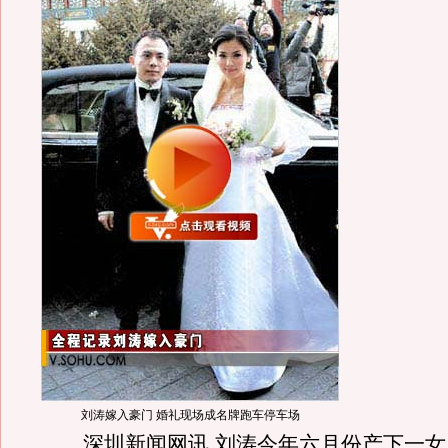
刘涛嫁入豪门 婚礼现场成名牌跑车停车场
深圳新闻网讯 刘涛今年六月份产下一女