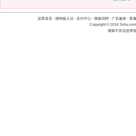
设置首页
-
搜狗输入法
-
支付中心
-
搜狐招聘
-
广告服务
-
客
Copyright
©
2016 Sohu.com 
搜狐不良信息举