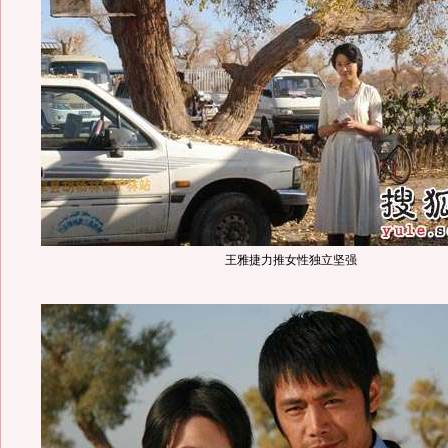
王雅捷力推女性独立坚强