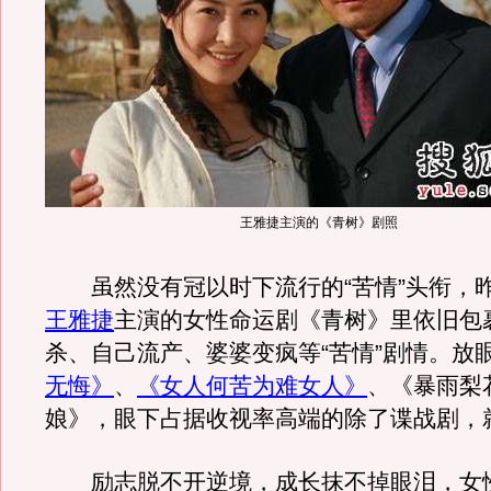
王雅捷主演的《青树》剧照
虽然没有冠以时下流行的“苦情”头衔，
王雅捷
主演的女性命运剧《青树》里依旧包
杀、自己流产、婆婆变疯等“苦情”剧情。放
无悔》
、
《女人何苦为难女人》
、《暴雨梨
娘》，眼下占据收视率高端的除了谍战剧，
励志脱不开逆境，成长抹不掉眼泪，女