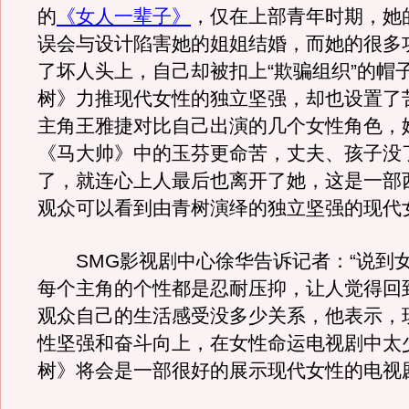
的
《女人一辈子》
，仅在上部青年时期，她
误会与设计陷害她的姐姐结婚，而她的很多
了坏人头上，自己却被扣上“欺骗组织”的帽
树》力推现代女性的独立坚强，却也设置了
主角王雅捷对比自己出演的几个女性角色，她
《马大帅》中的玉芬更命苦，丈夫、孩子没
了，就连心上人最后也离开了她，这是一部
观众可以看到由青树演绎的独立坚强的现代
SMG影视剧中心徐华告诉记者：“说到
每个主角的个性都是忍耐压抑，让人觉得回
观众自己的生活感受没多少关系，他表示，
性坚强和奋斗向上，在女性命运电视剧中太
树》将会是一部很好的展示现代女性的电视