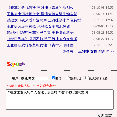
·
《春草》收视遇冷 王雅捷《青树》欲创收...
08-10-08 15:59
·
王雅捷出演妩媚舞女 导演大赞表演生动自然
08-09-16 14:41
·
谍战戏《夜来香》近尾声 王雅捷谋求角色转型
08-09-11 17:32
·
王雅捷片场扭秧歌 风骚歌女变东北傻妞
08-09-03 15:19
·
谍战剧《秘密列车》已杀青 王雅捷即将进...
08-08-28 15:51
·
《秘密列车》悬疑不打折 王雅捷变身海龟派
08-08-27 14:17
·
王雅捷新戏转型坚毅女性 《青树》演绎西...
07-12-19 21:21
更多关于
王雅捷 女性
的新闻>>
用户：
匿名
隐藏地址
设为辩论话题
*搜狗拼音输入法，中文处理专家>>