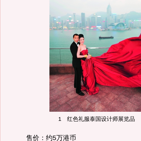
1 红色礼服泰国设计师展览品
售价：约5万港币