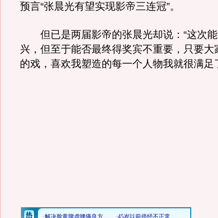
预言“张晨光有望实现影帝三连冠”。
但已是两届影帝的张晨光却说：“这次能
兴，但至于能否最终得奖宾不重要，只要大
的戏，喜欢我塑造的每一个人物我就很满足