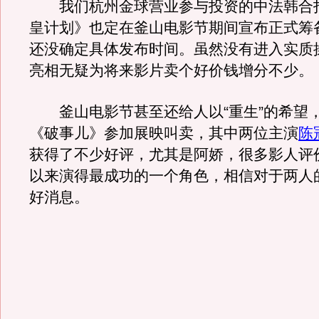
我们杭州金球营业参与投资的中法韩合
皇计划》也定在釜山电影节期间宣布正式筹
还没确定具体发布时间。虽然没有进入实质
亮相无疑为将来影片卖个好价钱增分不少。
釜山电影节甚至还给人以“重生”的希望
《破事儿》参加展映叫卖，其中两位主演
陈
获得了不少好评，尤其是阿娇，很多影人评
以来演得最成功的一个角色，相信对于两人
好消息。