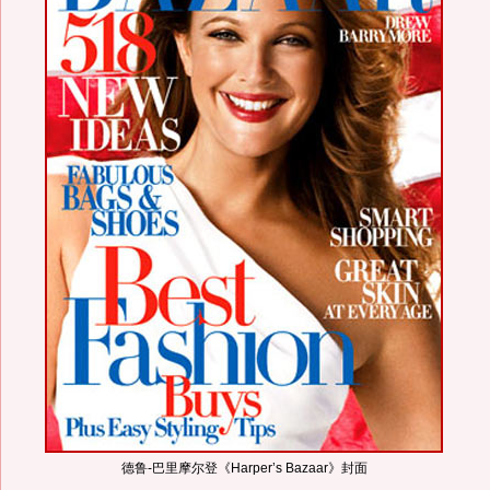
德鲁-巴里摩尔登《Harper’s Bazaar》封面