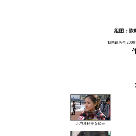
组图：陈
我来说两句
200
北电放榜美女如云