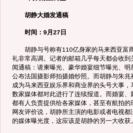
胡静大婚发通稿
时间：9月27日
胡静与号称有110亿身家的马来西亚富
礼非常高调。记者的邮箱几乎每天都会收到
闻通稿：请柬曝光、豪华婚宴细节曝光、明
公布法国摄影师拍摄婚纱照。而胡静与朱兆祥
成为马来西亚娱乐界和商业界的头号大事，
数家媒体都对此进行了连续报道。而婚宴、
都有人负责提供给各家媒体，甚至有航拍的
网友评价说，胡静所主演的电影或者电视都
的媒体曝光度，这应该是胡静的另一大收获