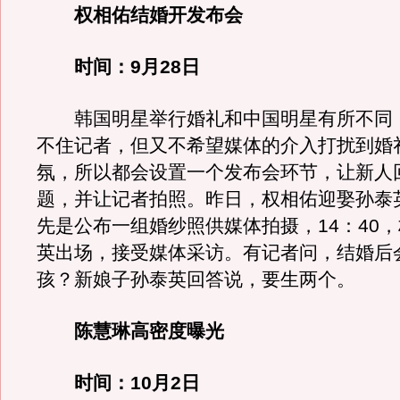
权相佑结婚开发布会
时间：9月28日
韩国明星举行婚礼和中国明星有所不同
不住记者，但又不希望媒体的介入打扰到婚
氛，所以都会设置一个发布会环节，让新人
题，并让记者拍照。昨日，权相佑迎娶孙泰
先是公布一组婚纱照供媒体拍摄，14：40
英出场，接受媒体采访。有记者问，结婚后
孩？新娘子孙泰英回答说，要生两个。
陈慧琳高密度曝光
时间：10月2日