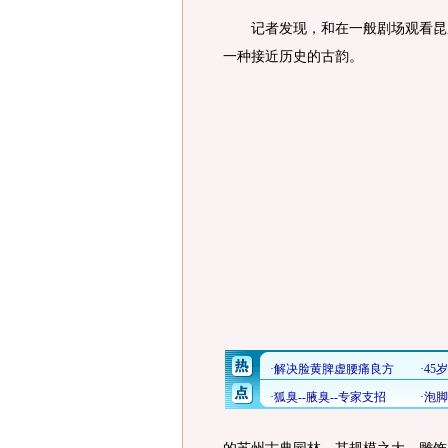
记者发现，和在一般剧场观看昆剧
一种接近历史的古韵。