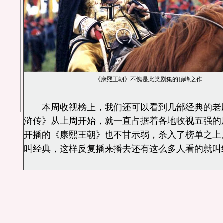
《康熙王朝》不愧是此类剧集的顶峰之作
本周收视榜上，我们还可以看到几部经典的老
浒传》从上周开始，就一直占据着各地收视五强的
开播的《康熙王朝》也不甘示弱，杀入了榜单之上
叫经典，这样反复播来播去还有这么多人看的就叫