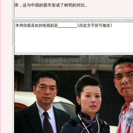
弹，这与中国的股市形成了鲜明的对比。
《上海王》北京称王