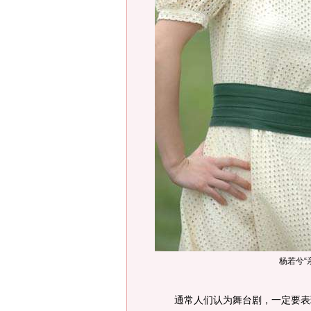
杨若兮“
通常人们认为舞台剧，一定要表现