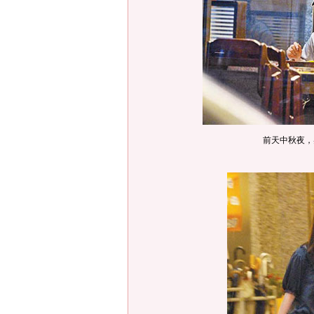
前天中秋夜，