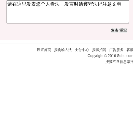
设置首页
-
搜狗输入法
-
支付中心
-
搜狐招聘
-
广告服务
-
客
Copyright
©
2016 Sohu.com 
搜狐不良信息举