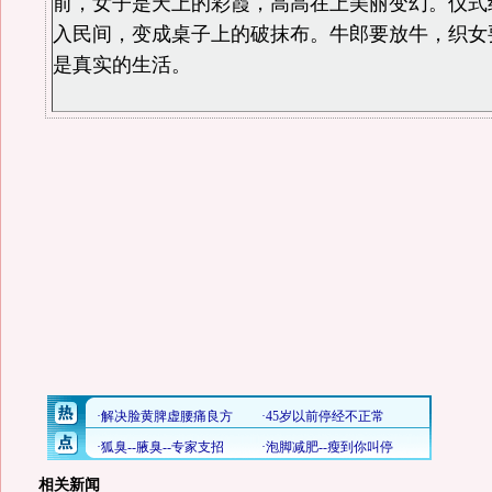
前，女子是天上的彩霞，高高在上美丽变幻。仪式
入民间，变成桌子上的破抹布。牛郎要放牛，织女
是真实的生活。
相关新闻