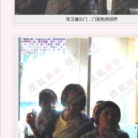
张卫健出门，门迎热情招呼