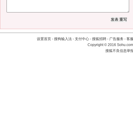
设置首页
-
搜狗输入法
-
支付中心
-
搜狐招聘
-
广告服务
-
客
Copyright
©
2016 Sohu.com 
搜狐不良信息举