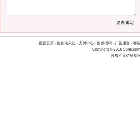
设置首页
-
搜狗输入法
-
支付中心
-
搜狐招聘
-
广告服务
-
客
Copyright
©
2016 Sohu.com 
搜狐不良信息举